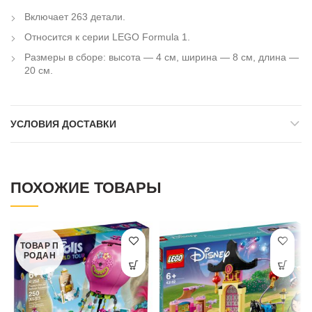
Включает 263 детали.
Относится к серии LEGO Formula 1.
Размеры в сборе: высота — 4 см, ширина — 8 см, длина —
20 см.
УСЛОВИЯ ДОСТАВКИ
ПОХОЖИЕ ТОВАРЫ
ТОВАР П
РОДАН