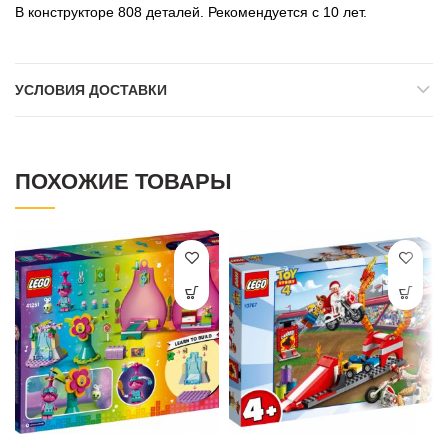
В конструкторе 808 деталей. Рекомендуется с 10 лет.
УСЛОВИЯ ДОСТАВКИ
ПОХОЖИЕ ТОВАРЫ