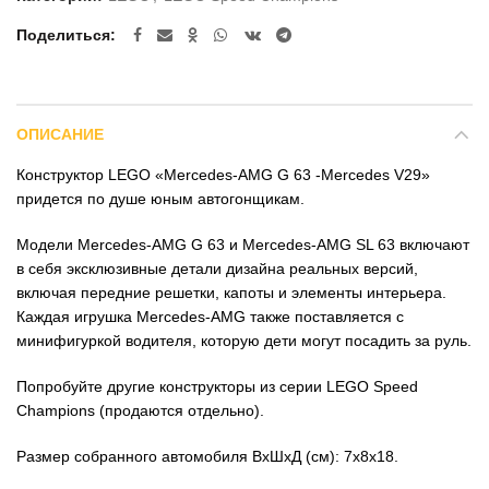
Поделиться
ОПИСАНИЕ
Конструктор LEGO «Mercedes-AMG G 63 -Mercedes V29»
придется по душе юным автогонщикам.
Модели Mercedes-AMG G 63 и Mercedes-AMG SL 63 включают
в себя эксклюзивные детали дизайна реальных версий,
включая передние решетки, капоты и элементы интерьера.
Каждая игрушка Mercedes-AMG также поставляется с
минифигуркой водителя, которую дети могут посадить за руль.
Попробуйте другие конструкторы из серии LEGO Speed
Champions (продаются отдельно).
Размер собранного автомобиля ВхШхД (см): 7х8х18.