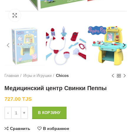
Нажмите, чтобы увеличить
Главная
Игры и Игрушки
Chicos
Медицинский центр Свинки Пеппы
727.00
TJS
Количество
В КОРЗИНУ
Сравнить
В избранное