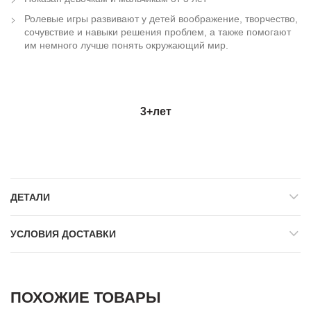
Ролевые игры развивают у детей воображение, творчество,
сочувствие и навыки решения проблем, а также помогают
им немного лучше понять окружающий мир.
3+
лет
ДЕТАЛИ
УСЛОВИЯ ДОСТАВКИ
ПОХОЖИЕ ТОВАРЫ