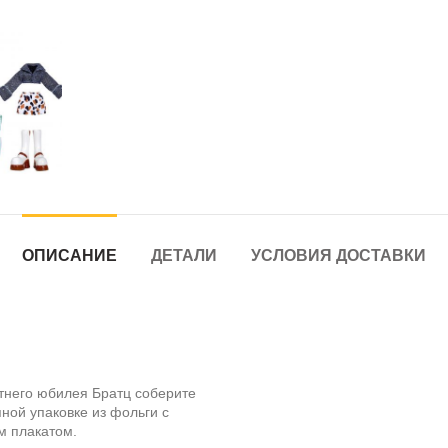
ОПИСАНИЕ
ДЕТАЛИ
УСЛОВИЯ ДОСТАВКИ
него юбилея Братц соберите
ной упаковке из фольги с
м плакатом.