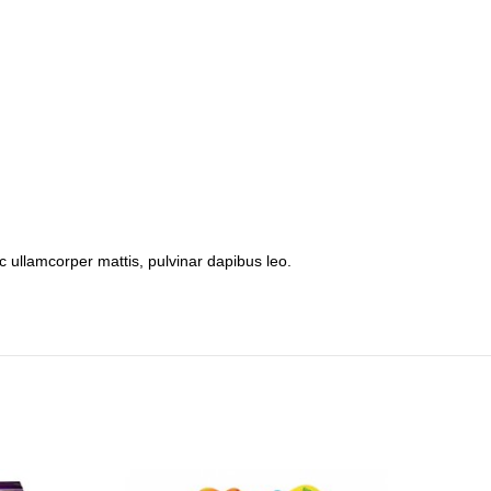
nec ullamcorper mattis, pulvinar dapibus leo.