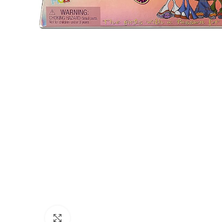
Нажмите, чтобы увеличить