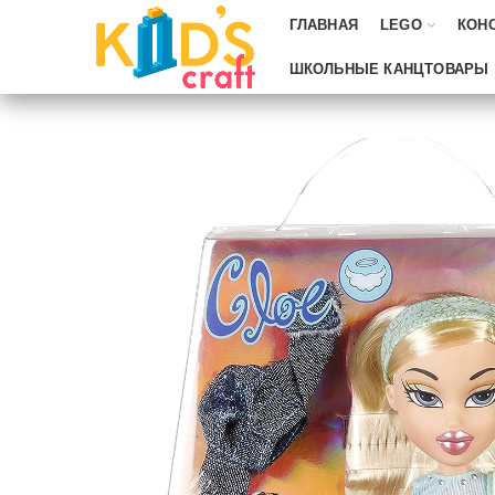
ГЛАВНАЯ
LEGO
КОН
ШКОЛЬНЫЕ КАНЦТОВАРЫ