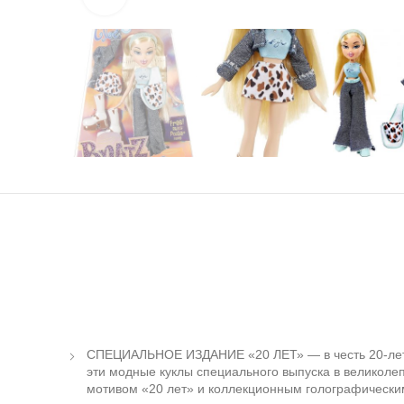
СПЕЦИАЛЬНОЕ ИЗДАНИЕ «20 ЛЕТ» — в честь 20-лет
эти модные куклы специального выпуска в великолеп
мотивом «20 лет» и коллекционным голографически