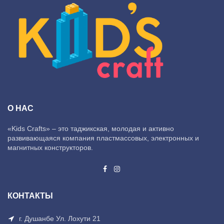
О НАС
«Kids Crafts» – это таджикская, молодая и активно
развивающаяся компания пластмассовых, электронных и
магнитных конструкторов.
КОНТАКТЫ
г. Душанбе Ул. Лохути 21