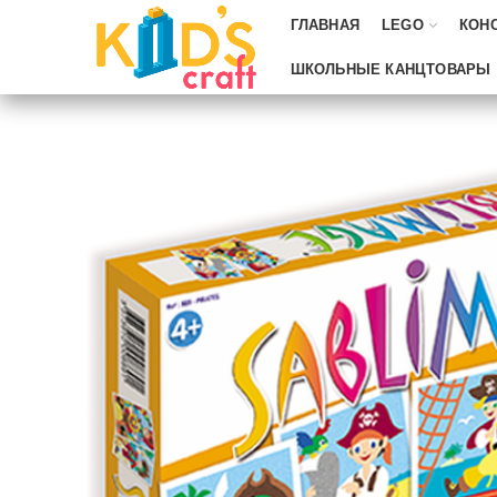
ГЛАВНАЯ
LEGO
КОН
ШКОЛЬНЫЕ КАНЦТОВАРЫ