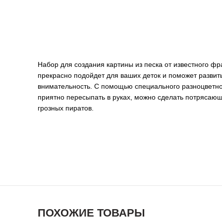
Набор для создания картины из песка от известного фр
прекрасно подойдет для ваших деток и поможет развит
внимательность. С помощью специального разноцветног
приятно пересыпать в руках, можно сделать потрясаю
грозных пиратов.
ПОХОЖИЕ ТОВАРЫ