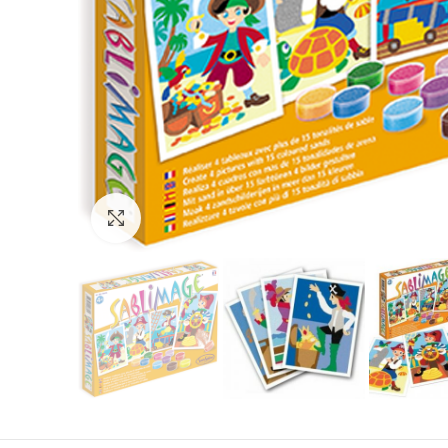
Нажмите, чтобы увеличить