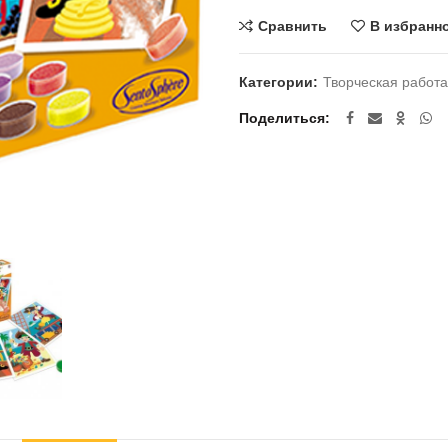
Сравнить
В избранн
Категории:
Творческая работа
Поделиться