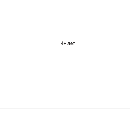
4+ лет