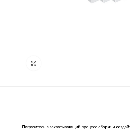
Нажмите, чтобы увеличить
Погрузитесь в захватывающий процесс сборки и создай