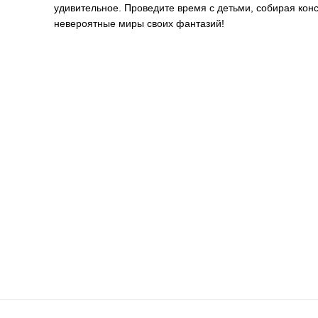
удивительное. Проведите время с детьми, собирая конс
невероятные миры своих фантазий!