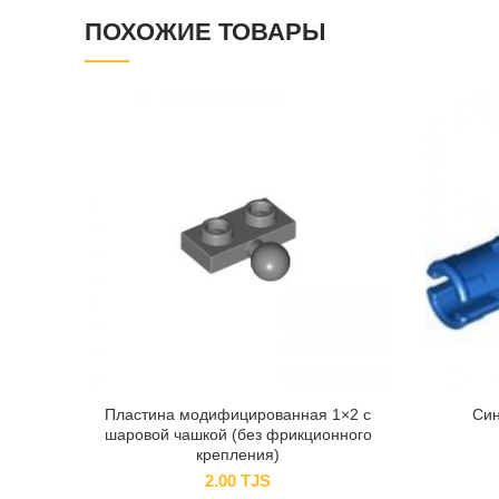
ПОХОЖИЕ ТОВАРЫ
Пластина модифицированная 1×2 с
Син
шаровой чашкой (без фрикционного
крепления)
2.00
TJS