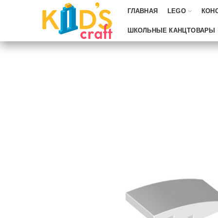
ГЛАВНАЯ
LEGO
КОН
ШКОЛЬНЫЕ КАНЦТОВАРЫ