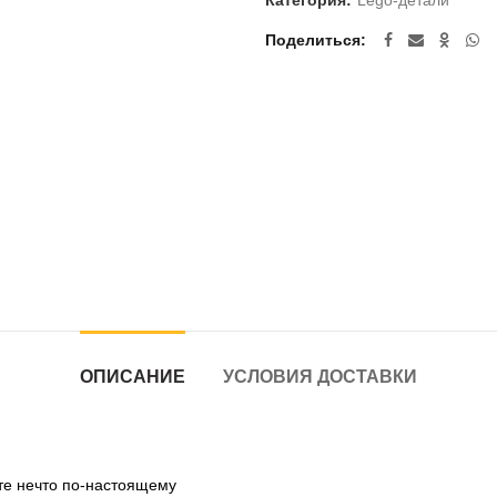
Категория:
Lego-детали
Поделиться
ОПИСАНИЕ
УСЛОВИЯ ДОСТАВКИ
те нечто по-настоящему