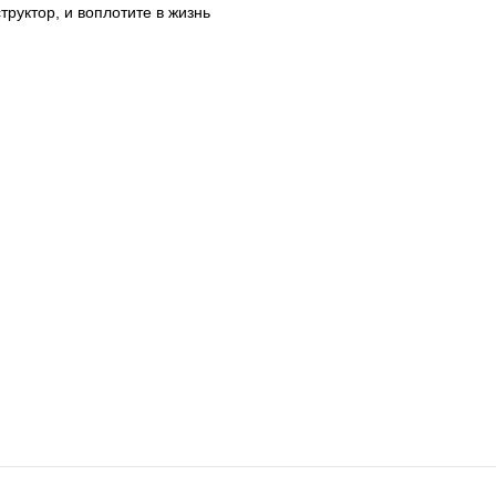
труктор, и воплотите в жизнь