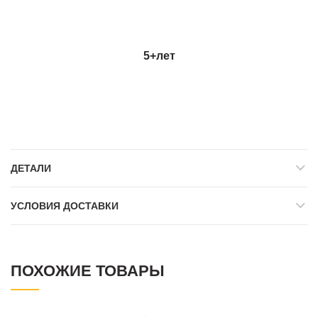
5+лет
ДЕТАЛИ
УСЛОВИЯ ДОСТАВКИ
ПОХОЖИЕ ТОВАРЫ