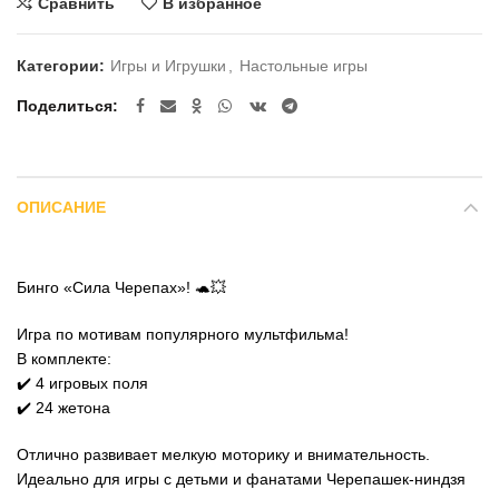
Сравнить
В избранное
Категории:
Игры и Игрушки
,
Настольные игры
Поделиться
ОПИСАНИЕ
Бинго «Сила Черепах»! 🐢💥
Игра по мотивам популярного мультфильма!
В комплекте:
✔️ 4 игровых поля
✔️ 24 жетона
Отлично развивает мелкую моторику и внимательность.
Идеально для игры с детьми и фанатами Черепашек-ниндзя