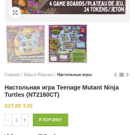
Нажмите, чтобы увеличить
Главная
Игры и Игрушки
Настольные игры
Настольная игра Teenage Mutant Ninja
Turtles (NT2160CT)
237.00
TJS
Количество
В КОРЗИНУ