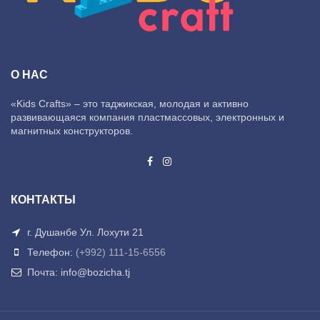
О НАС
«Kids Crafts» – это таджикская, молодая и активно
развивающаяся компания пластмассовых, электронных и
магнитных конструкторов.
КОНТАКТЫ
г. Душанбе Ул. Лохути 21
Телефон:
(+992) 111-15-6556
Почта: info@bozicha.tj