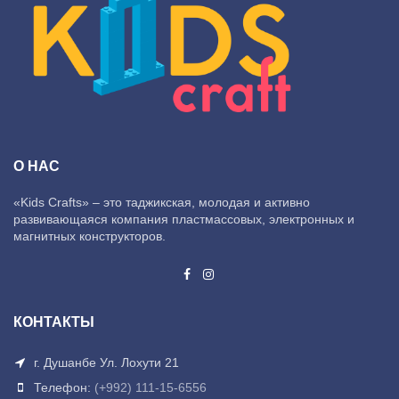
О НАС
«Kids Crafts» – это таджикская, молодая и активно
развивающаяся компания пластмассовых, электронных и
магнитных конструкторов.
КОНТАКТЫ
г. Душанбе Ул. Лохути 21
Телефон:
(+992) 111-15-6556