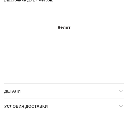
8+
лет
ДЕТАЛИ
УСЛОВИЯ ДОСТАВКИ