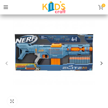
0
Нажмите, чтобы увеличить