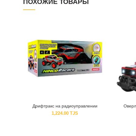
ПОХОЖИЕ ТОВАРЫ
Дрифтракс на радиоуправлении
Оверл
1,224.00
TJS