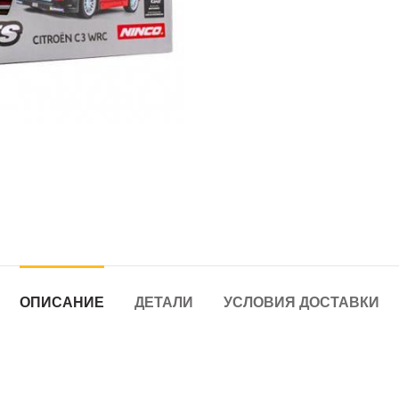
ОПИСАНИЕ
ДЕТАЛИ
УСЛОВИЯ ДОСТАВКИ