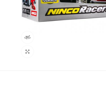
просмотреть в 360 градусов
Нажмите, чтобы увеличить