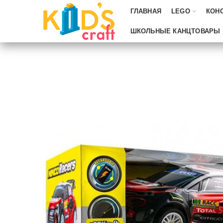
ГЛАВНАЯ
LEGO
КОН
ШКОЛЬНЫЕ КАНЦТОВАРЫ