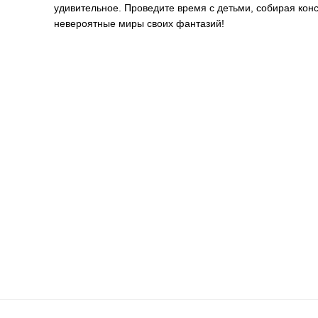
удивительное. Проведите время с детьми, собирая конс
невероятные миры своих фантазий!