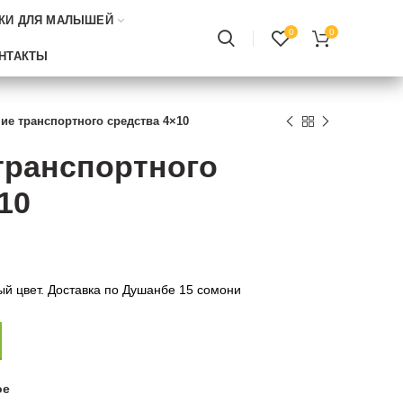
КИ ДЛЯ МАЛЫШЕЙ
0
0
НТАКТЫ
ие транспортного средства 4×10
транспортного
10
ый цвет. Доставка по Душанбе 15 сомони
ое