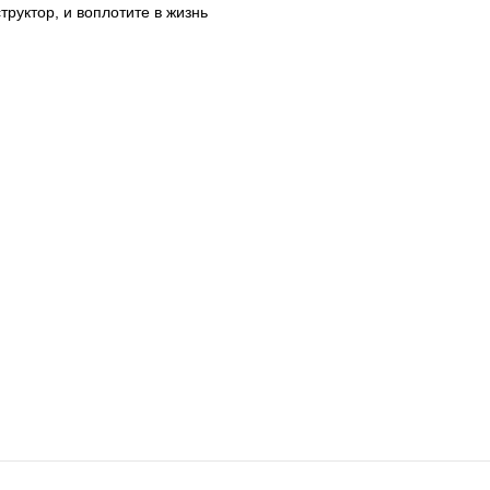
труктор, и воплотите в жизнь