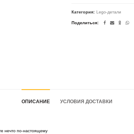
Категория:
Lego-детали
Поделиться
ОПИСАНИЕ
УСЛОВИЯ ДОСТАВКИ
те нечто по-настоящему