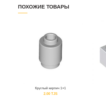
ПОХОЖИЕ ТОВАРЫ
Круглый кирпич 1×1
2.00
TJS