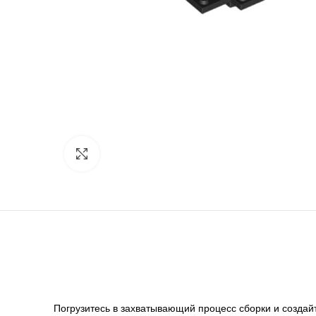
Нажмите, чтобы увеличить
Погрузитесь в захватывающий процесс сборки и создай