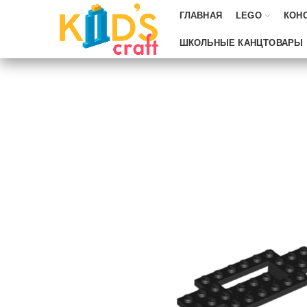
ГЛАВНАЯ
LEGO
КОН
ШКОЛЬНЫЕ КАНЦТОВАРЫ