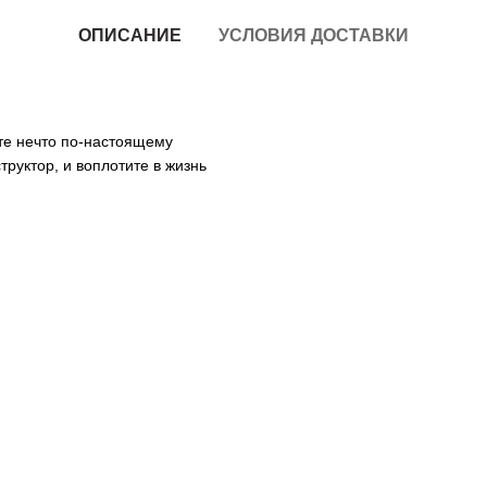
ОПИСАНИЕ
УСЛОВИЯ ДОСТАВКИ
те нечто по-настоящему
труктор, и воплотите в жизнь