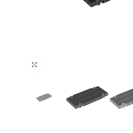
Нажмите, чтобы увеличить