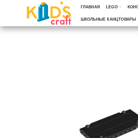
ГЛАВНАЯ
LEGO
КОН
ШКОЛЬНЫЕ КАНЦТОВАРЫ