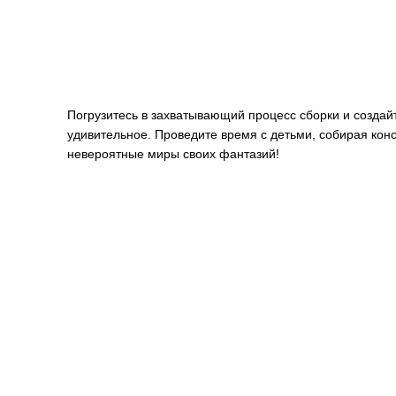
Погрузитесь в захватывающий процесс сборки и создай
удивительное. Проведите время с детьми, собирая конс
невероятные миры своих фантазий!