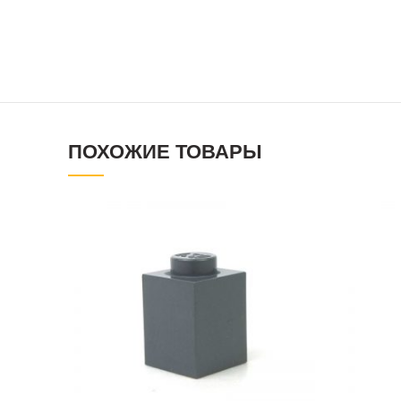
ПОХОЖИЕ ТОВАРЫ