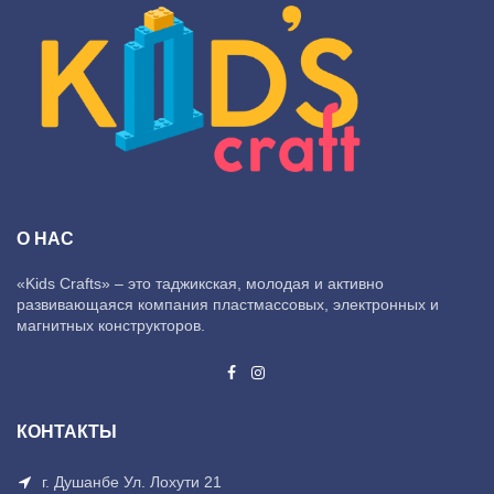
О НАС
«Kids Crafts» – это таджикская, молодая и активно
развивающаяся компания пластмассовых, электронных и
магнитных конструкторов.
КОНТАКТЫ
г. Душанбе Ул. Лохути 21