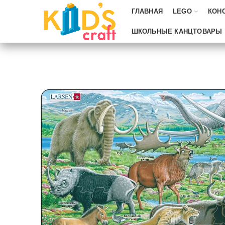
ГЛАВНАЯ
LEGO
КОН
ШКОЛЬНЫЕ КАНЦТОВАРЫ