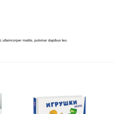
nec ullamcorper mattis, pulvinar dapibus leo.