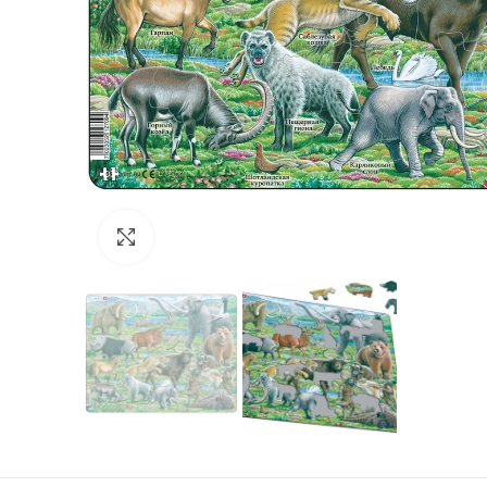
Нажмите, чтобы увеличить