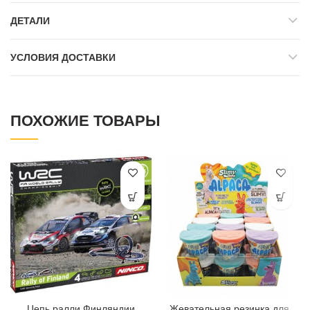
ДЕТАЛИ
УСЛОВИЯ ДОСТАВКИ
ПОХОЖИЕ ТОВАРЫ
Цепь ралли Финляндии
Жевательная резинка для