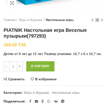
Нажмите, чтобы увеличить
Главная
Игры и Игрушки
Настольные игры
PIATNIK Настольная игра Веселые
пузырьки(797293)
155.00
TJS
Детям от 6 лет до 12 лет. Размер упаковки: 16,7 x 6 x 16,7 см.
Количество
В КОРЗИНУ
Сравнить
В избранное
Категории:
Игры и Игрушки
,
Настольные игры
Поделиться