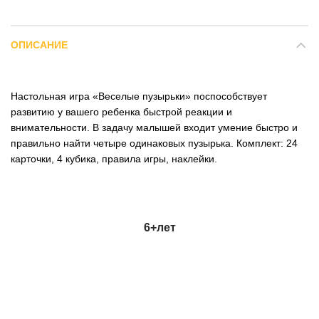
ОПИСАНИЕ
Настольная игра «Веселые пузырьки» поспособствует
развитию у вашего ребенка быстрой реакции и
внимательности. В задачу малышей входит умение быстро и
правильно найти четыре одинаковых пузырька. Комплект: 24
карточки, 4 кубика, правила игры, наклейки.
6+лет