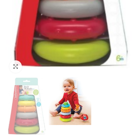
Нажмите, чтобы увеличить