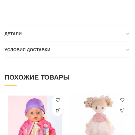
ДЕТАЛИ
УСЛОВИЯ ДОСТАВКИ
ПОХОЖИЕ ТОВАРЫ