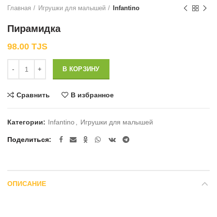
Главная
Игрушки для малышей
Infantino
Пирамидка
98.00
TJS
Количество
В КОРЗИНУ
Сравнить
В избранное
Категории:
Infantino
,
Игрушки для малышей
Поделиться
ОПИСАНИЕ