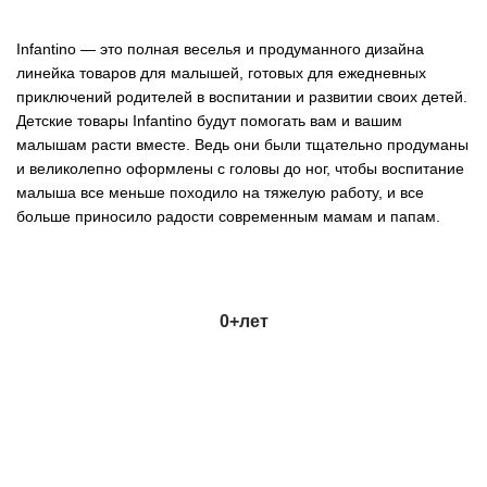
Infantino — это полная веселья и продуманного дизайна
линейка товаров для малышей, готовых для ежедневных
приключений родителей в воспитании и развитии своих детей.
Детские товары Infantino будут помогать вам и вашим
малышам расти вместе. Ведь они были тщательно продуманы
и великолепно оформлены с головы до ног, чтобы воспитание
малыша все меньше походило на тяжелую работу, и все
больше приносило радости современным мамам и папам.
0+
лет