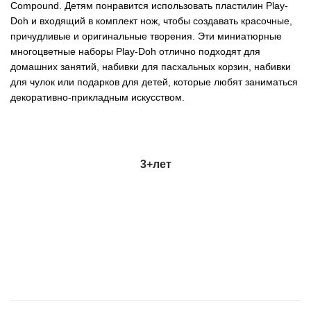
Compound. Детям понравится использовать пластилин Play-
Doh и входящий в комплект нож, чтобы создавать красочные,
причудливые и оригинальные творения. Эти миниатюрные
многоцветные наборы Play-Doh отлично подходят для
домашних занятий, набивки для пасхальных корзин, набивки
для чулок или подарков для детей, которые любят заниматься
декоративно-прикладным искусством.
3+
лет