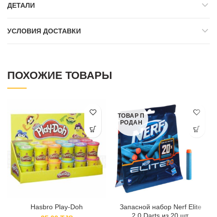
ДЕТАЛИ
УСЛОВИЯ ДОСТАВКИ
ПОХОЖИЕ ТОВАРЫ
ТОВАР П
РОДАН
Hasbro Play-Doh
Запасной набор Nerf Elite
2.0 Darts из 20 шт.