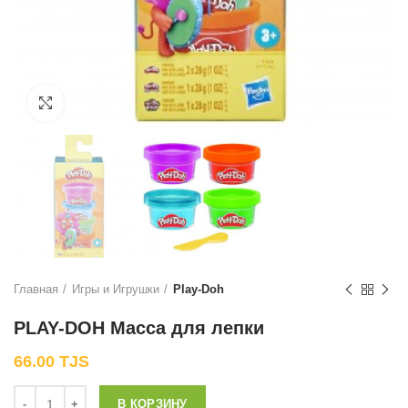
Нажмите, чтобы увеличить
Главная
Игры и Игрушки
Play-Doh
PLAY-DOH Масса для лепки
66.00
TJS
Количество
В КОРЗИНУ