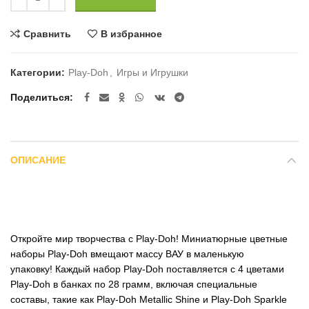
Сравнить
В избранное
Категории:
Play-Doh
,
Игры и Игрушки
Поделиться
ОПИСАНИЕ
Откройте мир творчества с Play-Doh! Миниатюрные цветные
наборы Play-Doh вмещают массу ВАУ в маленькую
упаковку! Каждый набор Play-Doh поставляется с 4 цветами
Play-Doh в банках по 28 грамм, включая специальные
составы, такие как Play-Doh Metallic Shine и Play-Doh Sparkle