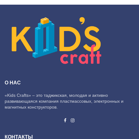
О НАС
«Kids Crafts» – это таджикская, молодая и активно
развивающаяся компания пластмассовых, электронных и
магнитных конструкторов.
КОНТАКТЫ