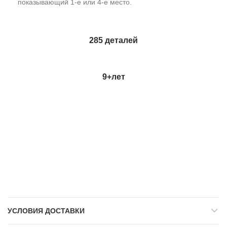
показывающий 1-е или 4-е место.
285 деталей
9+
лет
УСЛОВИЯ ДОСТАВКИ