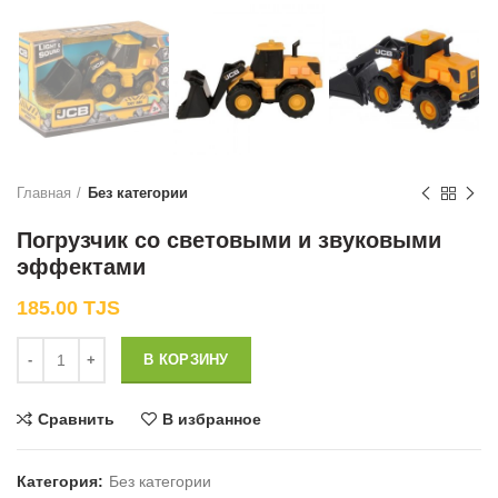
Главная
Без категории
Погрузчик со световыми и звуковыми
эффектами
185.00
TJS
Количество
В КОРЗИНУ
Сравнить
В избранное
Категория:
Без категории