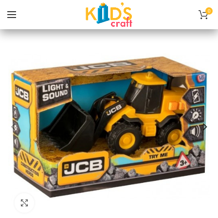
0
Нажмите, чтобы увеличить