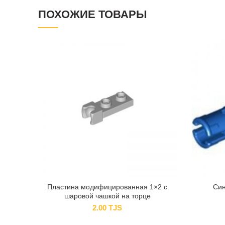
ПОХОЖИЕ ТОВАРЫ
Пластина модифицированная 1×2 с
Син
шаровой чашкой на торце
2.00
TJS