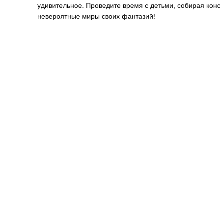
удивительное. Проведите время с детьми, собирая конс
невероятные миры своих фантазий!