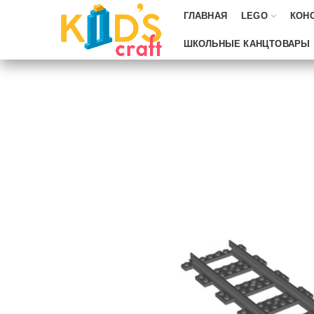
ГЛАВНАЯ
LEGO
КОН
ШКОЛЬНЫЕ КАНЦТОВАРЫ