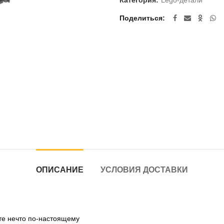
Категория:
Lego-детали
Поделиться
ОПИСАНИЕ
УСЛОВИЯ ДОСТАВКИ
те нечто по-настоящему