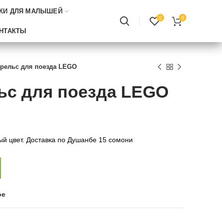
КИ ДЛЯ МАЛЫШЕЙ
0
0
НТАКТЫ
рельс для поезда LEGO
ьс для поезда LEGO
ый цвет. Доставка по Душанбе 15 сомони
ое