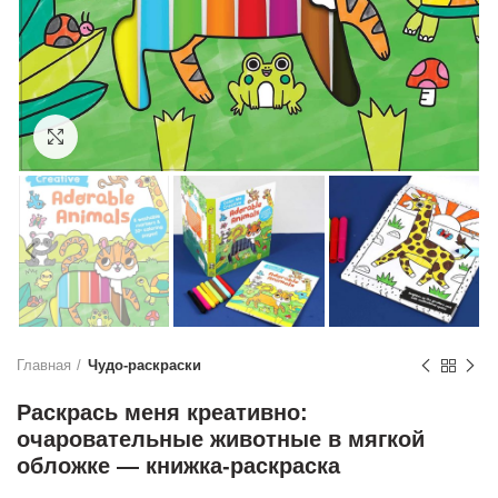
Нажмите, чтобы увеличить
Главная
Чудо-раскраски
Раскрась меня креативно:
очаровательные животные в мягкой
обложке — книжка-раскраска