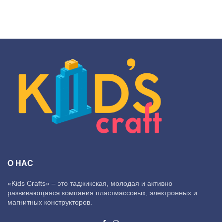
О НАС
«Kids Crafts» – это таджикская, молодая и активно
развивающаяся компания пластмассовых, электронных и
магнитных конструкторов.