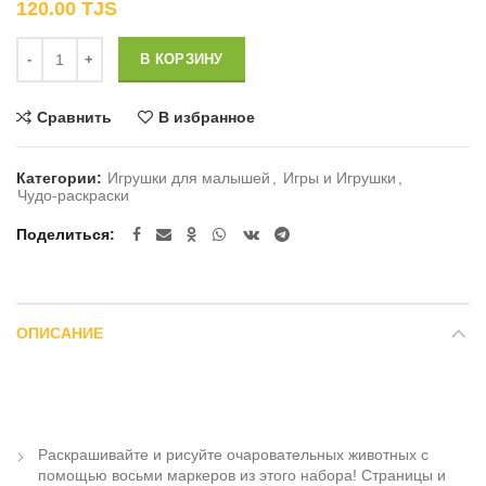
120.00
TJS
Количество
В КОРЗИНУ
Сравнить
В избранное
Категории:
Игрушки для малышей
,
Игры и Игрушки
,
Чудо-раскраски
Поделиться
ОПИСАНИЕ
Раскрашивайте и рисуйте очаровательных животных с
помощью восьми маркеров из этого набора! Страницы и