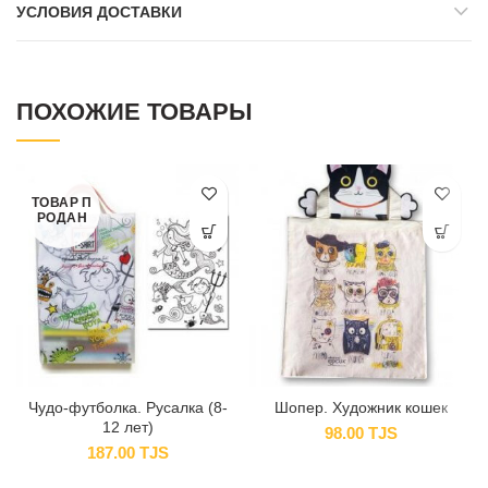
УСЛОВИЯ ДОСТАВКИ
ПОХОЖИЕ ТОВАРЫ
ТОВАР П
РОДАН
Чудо-футболка. Русалка (8-
Шопер. Художник кошек
12 лет)
98.00
TJS
187.00
TJS