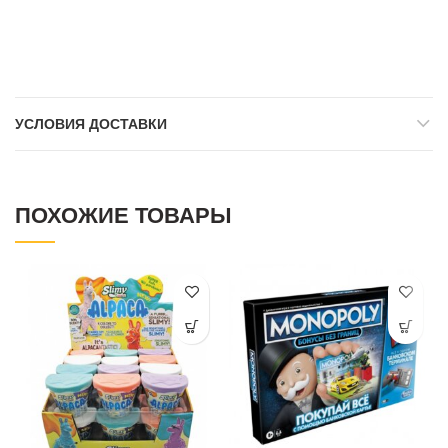
УСЛОВИЯ ДОСТАВКИ
ПОХОЖИЕ ТОВАРЫ