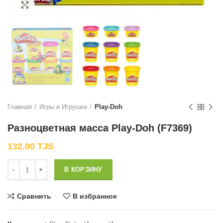
Нажмите, чтобы увеличить
Главная
Игры и Игрушки
Play-Doh
Разноцветная масса Play-Doh (F7369)
132.00
TJS
Количество
В КОРЗИНУ
Сравнить
В избранное