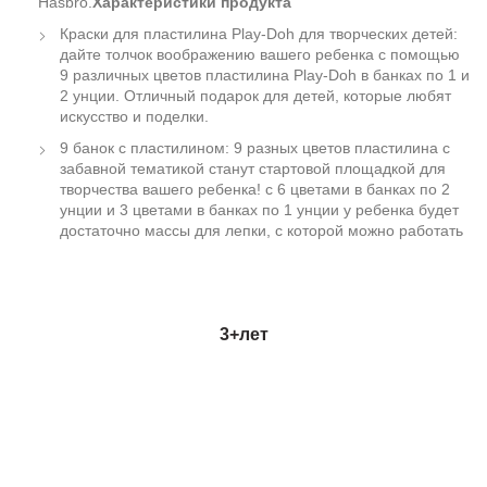
Hasbro.
Характеристики продукта
Краски для пластилина Play-Doh для творческих детей:
дайте толчок воображению вашего ребенка с помощью
9 различных цветов пластилина Play-Doh в банках по 1 и
2 унции. Отличный подарок для детей, которые любят
искусство и поделки.
9 банок с пластилином: 9 разных цветов пластилина с
забавной тематикой станут стартовой площадкой для
творчества вашего ребенка! с 6 цветами в банках по 2
унции и 3 цветами в банках по 1 унции у ребенка будет
достаточно массы для лепки, с которой можно работать
3+
лет