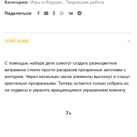
Категории:
Игры и Игрушки
,
Творческая работа
Поделиться
ОПИСАНИЕ
С помощью набора дети сомогут создать разноцветное
витражное стекло просто раскрасив прозрачные заготовки с
контуром. Через несколько часов элементы высохнут и станут
кристально прозрачными. Теперь остается только собрать их
на подвесы и украсить вращающимся украшением комнату.
7+