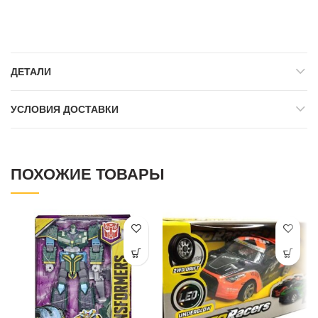
ДЕТАЛИ
УСЛОВИЯ ДОСТАВКИ
ПОХОЖИЕ ТОВАРЫ