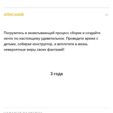
ОПИСАНИЕ
Погрузитесь в захватывающий процесс сборки и создайте
нечто по-настоящему удивительное. Проведите время с
детьми, собирая конструктор, и воплотите в жизнь
невероятные миры своих фантазий!
3 года