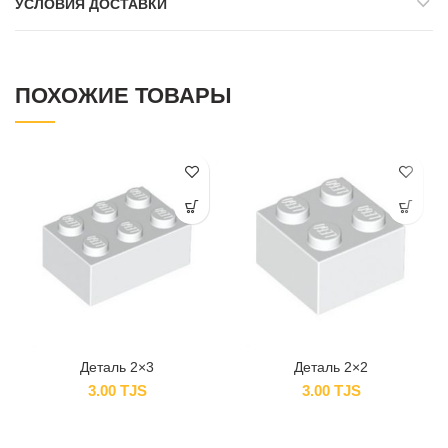
УСЛОВИЯ ДОСТАВКИ
ПОХОЖИЕ ТОВАРЫ
Деталь 2×3
Деталь 2×2
3.00
TJS
3.00
TJS