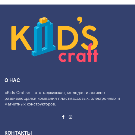
О НАС
«Kids Crafts» – это таджикская, молодая и активно
развивающаяся компания пластмассовых, электронных и
магнитных конструкторов.
КОНТАКТЫ