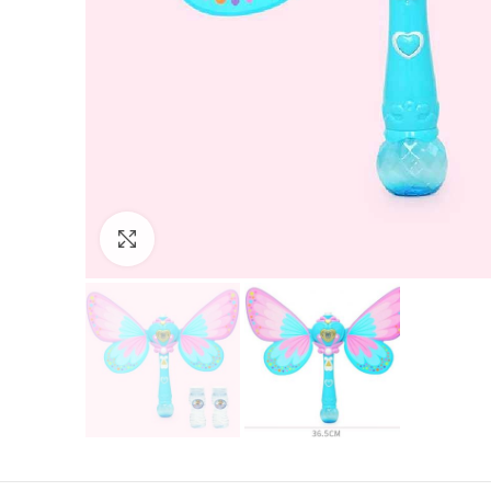
Нажмите, чтобы увеличить