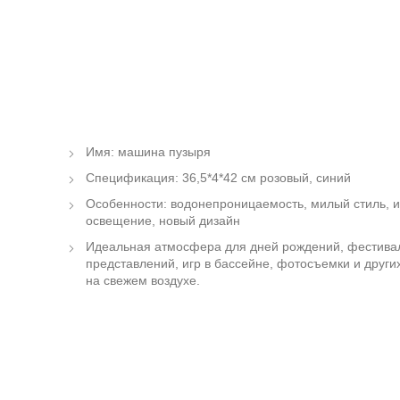
Имя: машина пузыря
Спецификация: 36,5*4*42 см розовый, синий
Особенности: водонепроницаемость, милый стиль, и
освещение, новый дизайн
Идеальная атмосфера для дней рождений, фестивале
представлений, игр в бассейне, фотосъемки и друг
на свежем воздухе.