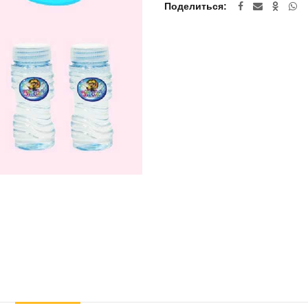
Поделиться