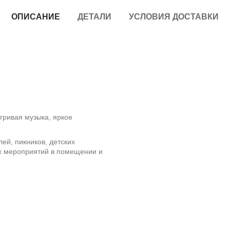
ОПИСАНИЕ
ДЕТАЛИ
УСЛОВИЯ ДОСТАВКИ
гривая музыка, яркое
й, пикников, детских
их мероприятий в помещении и