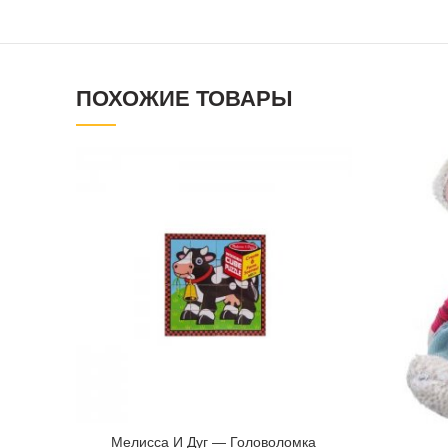
ПОХОЖИЕ ТОВАРЫ
Мелисса И Дуг — Головоломка