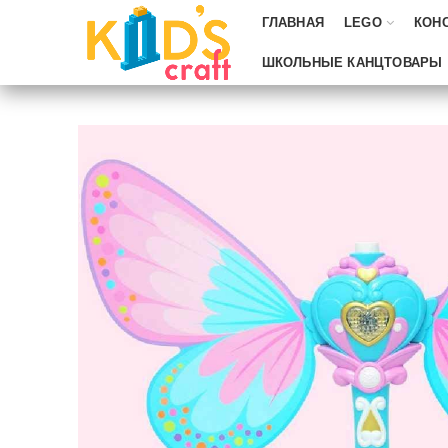
ГЛАВНАЯ
LEGO
КОН
ШКОЛЬНЫЕ КАНЦТОВАРЫ