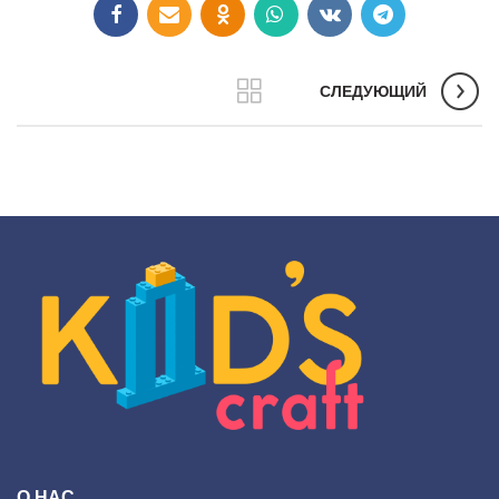
СЛЕДУЮЩИЙ
О НАС