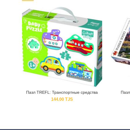
Пазл TREFL: Транспортные средства
Пазл
144.00
TJS