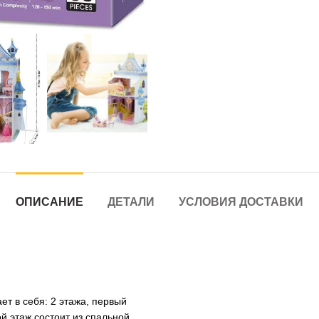
ОПИСАНИЕ
ДЕТАЛИ
УСЛОВИЯ ДОСТАВКИ
т в себя: 2 этажа, первый
й этаж состоит из спальной