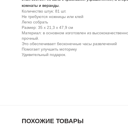
комнаты и веранды.
Количество штук: 81 шт.
Не требуются ножницы или клей
Легко собрать
Размер: 35 х 21,3 х 47,9 см
Материал: в основном изготовлен из высококачественно
прочный.
Это обеспечивает бесконечные часы развлечений
Помогает улучшить моторику
Удивительный подарок.
ПОХОЖИЕ ТОВАРЫ