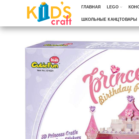
ГЛАВНАЯ
LEGO
КОН
ШКОЛЬНЫЕ КАНЦТОВАРЫ