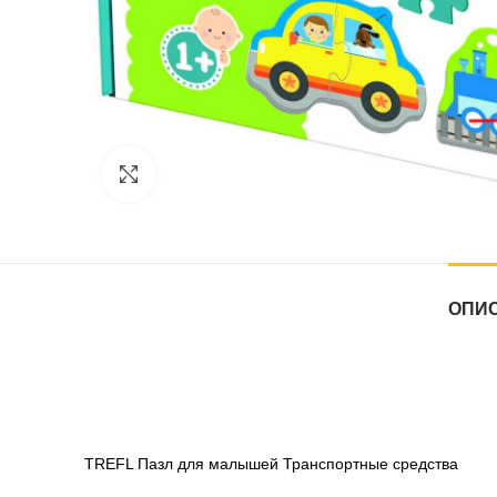
Нажмите, чтобы увеличить
ОПИ
TREFL Пазл для малышей Транспортные средства