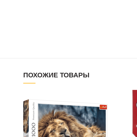
ПОХОЖИЕ ТОВАРЫ