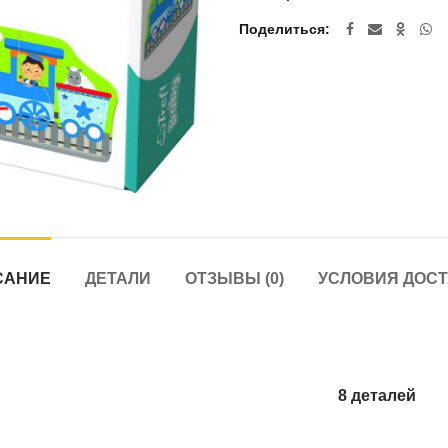
Поделиться
САНИЕ
ДЕТАЛИ
ОТЗЫВЫ (0)
УСЛОВИЯ ДОС
8 деталей