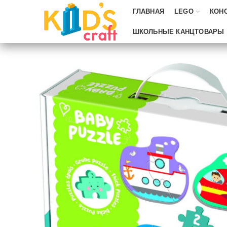
ГЛАВНАЯ
LEGO
КОН
ШКОЛЬНЫЕ КАНЦТОВАРЫ