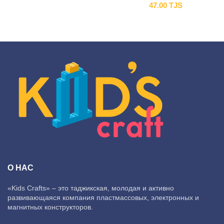
47.00
TJS
О НАС
«Kids Crafts» – это таджикская, молодая и активно
развивающаяся компания пластмассовых, электронных и
магнитных конструкторов.