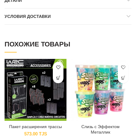
ДЕТАЛИ
УСЛОВИЯ ДОСТАВКИ
ПОХОЖИЕ ТОВАРЫ
Пакет расширения трассы
Слизь с Эффектом
Металлик
573.00
TJS