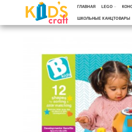
ГЛАВНАЯ
LEGO
КОН
ШКОЛЬНЫЕ КАНЦТОВАРЫ