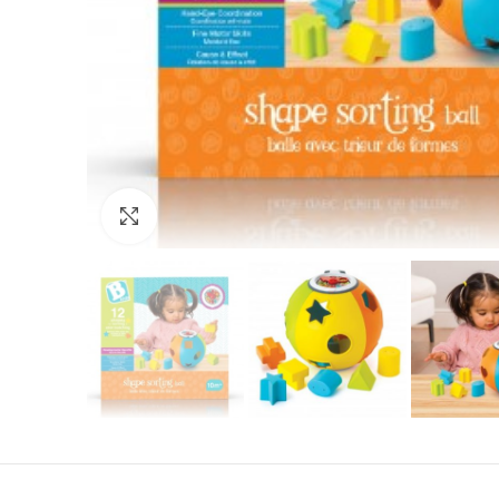
Нажмите, чтобы увеличить