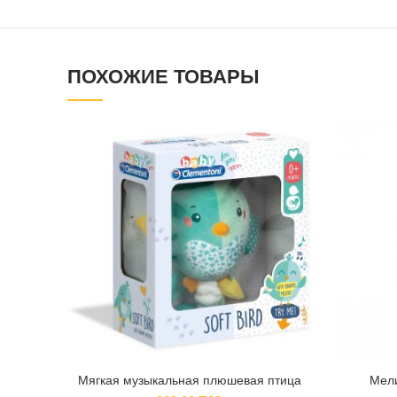
ПОХОЖИЕ ТОВАРЫ
Мягкая музыкальная плюшевая птица
Мели