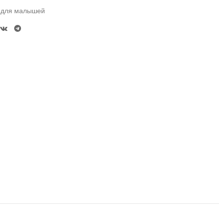
 для малышей