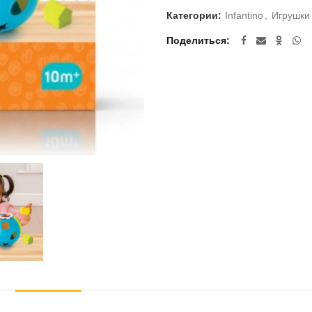
Категории:
Infantino
,
Игрушки
Поделиться