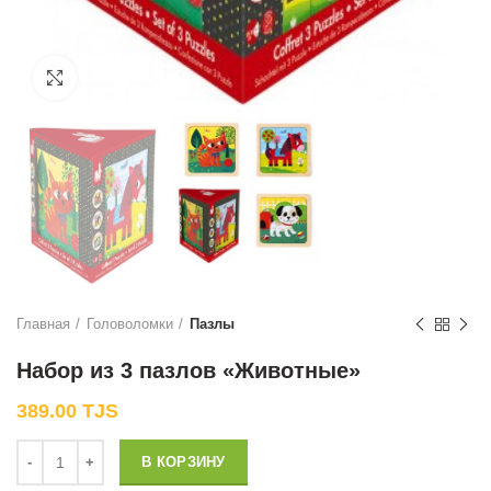
Нажмите, чтобы увеличить
Главная
Головоломки
Пазлы
Набор из 3 пазлов «Животные»
389.00
TJS
Количество
В КОРЗИНУ