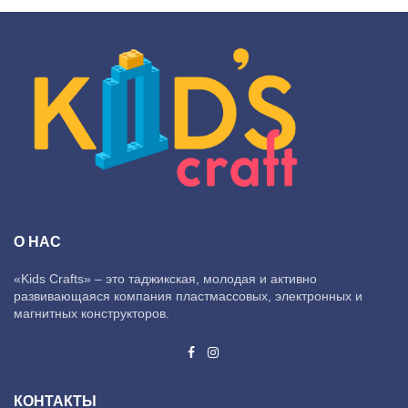
О НАС
«Kids Crafts» – это таджикская, молодая и активно
развивающаяся компания пластмассовых, электронных и
магнитных конструкторов.
КОНТАКТЫ