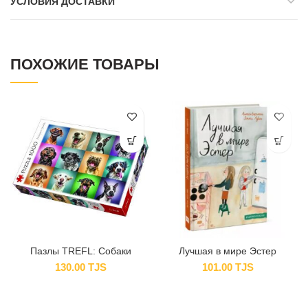
УСЛОВИЯ ДОСТАВКИ
ПОХОЖИЕ ТОВАРЫ
Пазлы TREFL: Собаки
Лучшая в мире Эстер
130.00
TJS
101.00
TJS