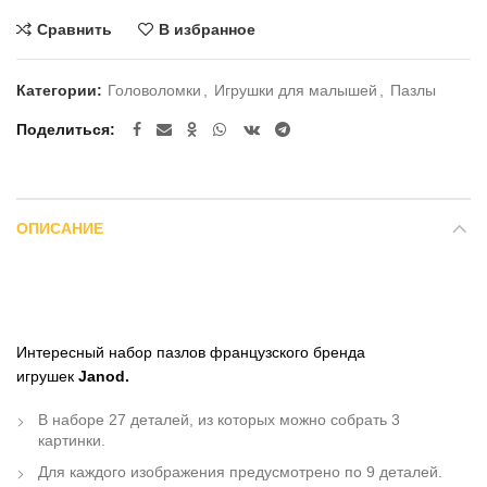
Сравнить
В избранное
Категории:
Головоломки
,
Игрушки для малышей
,
Пазлы
Поделиться
ОПИСАНИЕ
Интересный набор пазлов французского бренда
игрушек
Janod.
В наборе 27 деталей, из которых можно собрать 3
картинки.
Для каждого изображения предусмотрено по 9 деталей.