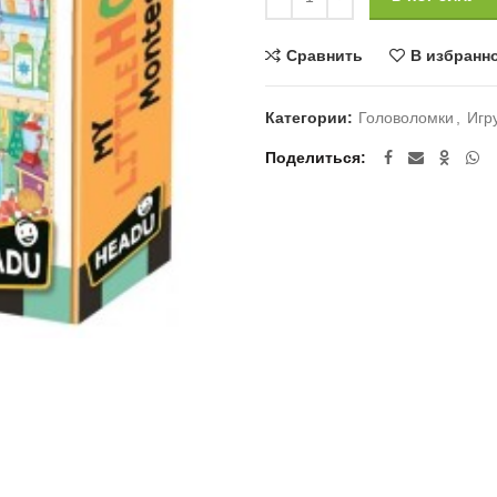
Сравнить
В избранн
Категории:
Головоломки
,
Игр
Поделиться