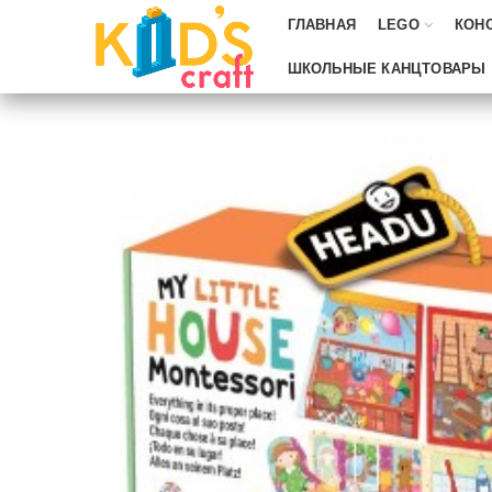
ГЛАВНАЯ
LEGO
КОН
ШКОЛЬНЫЕ КАНЦТОВАРЫ