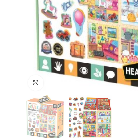
Нажмите, чтобы увеличить