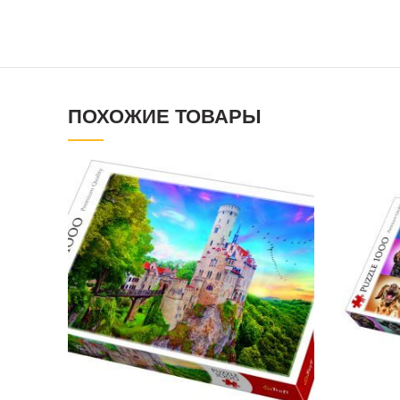
ПОХОЖИЕ ТОВАРЫ