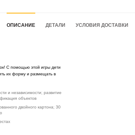
ОПИСАНИЕ
ДЕТАЛИ
УСЛОВИЯ ДОСТАВКИ
ок! С помощью этой игры дети
ть их форму и размещать в
ти и независимости; развитие
ификация объектов
ванного двойного картона; 30
о
естах