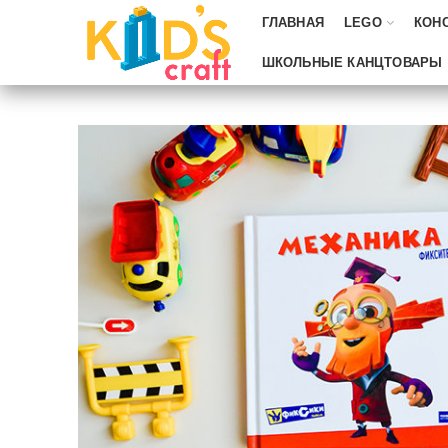
ГЛАВНАЯ
LEGO
КОН
ШКОЛЬНЫЕ КАНЦТОВАРЫ