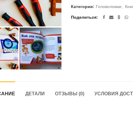
Категории:
Головоломки
,
Кни
Поделиться
САНИЕ
ДЕТАЛИ
ОТЗЫВЫ (0)
УСЛОВИЯ ДОС