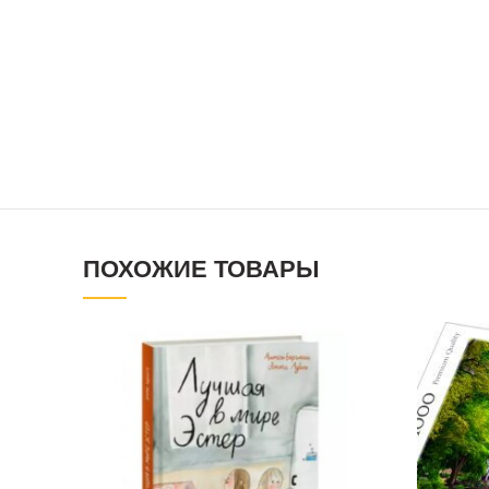
ПОХОЖИЕ ТОВАРЫ