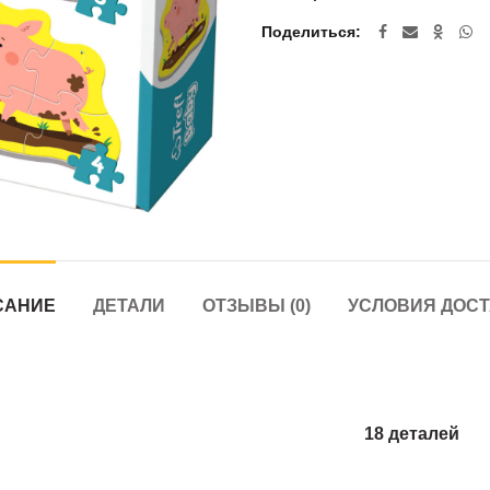
Поделиться
САНИЕ
ДЕТАЛИ
ОТЗЫВЫ (0)
УСЛОВИЯ ДОС
18 деталей