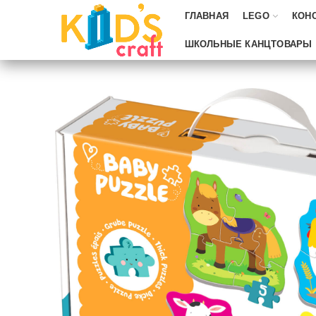
ГЛАВНАЯ
LEGO
КОН
ШКОЛЬНЫЕ КАНЦТОВАРЫ