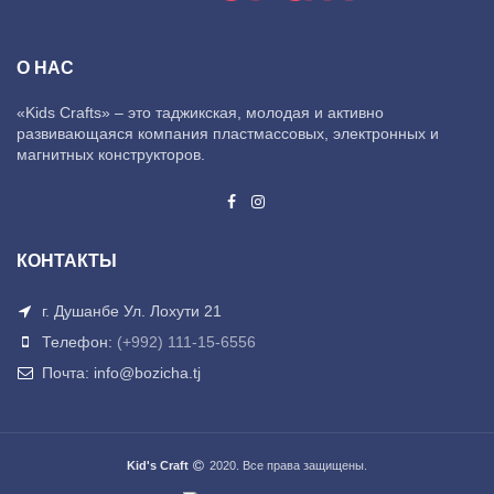
О НАС
«Kids Crafts» – это таджикская, молодая и активно
развивающаяся компания пластмассовых, электронных и
магнитных конструкторов.
КОНТАКТЫ
г. Душанбе Ул. Лохути 21
Телефон:
(+992) 111-15-6556
Почта: info@bozicha.tj
Kid's Craft
2020. Все права защищены.