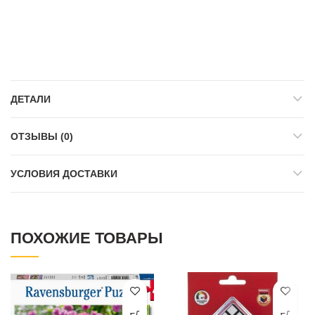
ДЕТАЛИ
ОТЗЫВЫ (0)
УСЛОВИЯ ДОСТАВКИ
ПОХОЖИЕ ТОВАРЫ