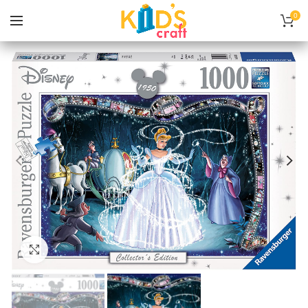
0
Нажмите, чтобы увеличить