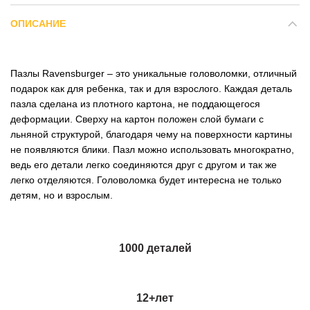
ОПИСАНИЕ
Пазлы Ravensburger – это уникальные головоломки, отличный
подарок как для ребенка, так и для взрослого. Каждая деталь
пазла сделана из плотного картона, не поддающегося
деформации. Сверху на картон положен слой бумаги с
льняной структурой, благодаря чему на поверхности картины
не появляются блики. Пазл можно использовать многократно,
ведь его детали легко соединяются друг с другом и так же
легко отделяются. Головоломка будет интересна не только
детям, но и взрослым.
1000 деталей
12+лет