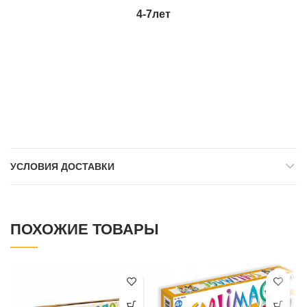
4-7
лет
УСЛОВИЯ ДОСТАВКИ
ПОХОЖИЕ ТОВАРЫ