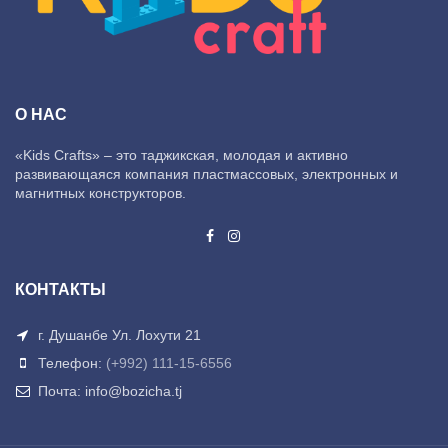
О НАС
«Kids Crafts» – это таджикская, молодая и активно
развивающаяся компания пластмассовых, электронных и
магнитных конструкторов.
КОНТАКТЫ
г. Душанбе Ул. Лохути 21
Телефон:
(+992) 111-15-6556
Почта: info@bozicha.tj