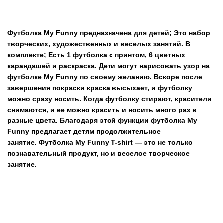
Футболка My Funny предназначена для детей; Это набор
творческих, художественных и веселых занятий. В
комплекте; Есть 1 футболка с принтом, 6 цветных
карандашей и раскраска. Дети могут нарисовать узор на
футболке My Funny по своему желанию. Вскоре после
завершения покраски краска высыхает, и футболку
можно сразу носить. Когда футболку стирают, красители
снимаются, и ее можно красить и носить много раз в
разные цвета. Благодаря этой функции футболка My
Funny предлагает детям продолжительное
занятие. Футболка My Funny T-shirt — это не только
познавательный продукт, но и веселое творческое
занятие.