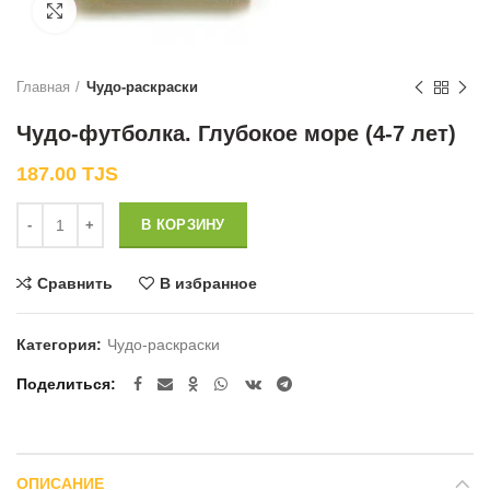
Нажмите, чтобы увеличить
Главная
Чудо-раскраски
Чудо-футболка. Глубокое море (4-7 лет)
187.00
TJS
Количество
В КОРЗИНУ
Сравнить
В избранное
Категория:
Чудо-раскраски
Поделиться
ОПИСАНИЕ