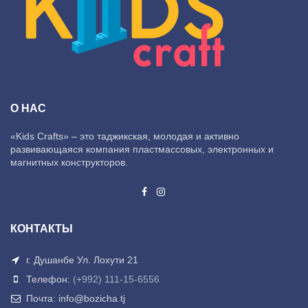
О НАС
«Kids Crafts» – это таджикская, молодая и активно
развивающаяся компания пластмассовых, электронных и
магнитных конструкторов.
КОНТАКТЫ
г. Душанбе Ул. Лохути 21
Телефон:
(+992) 111-15-6556
Почта: info@bozicha.tj