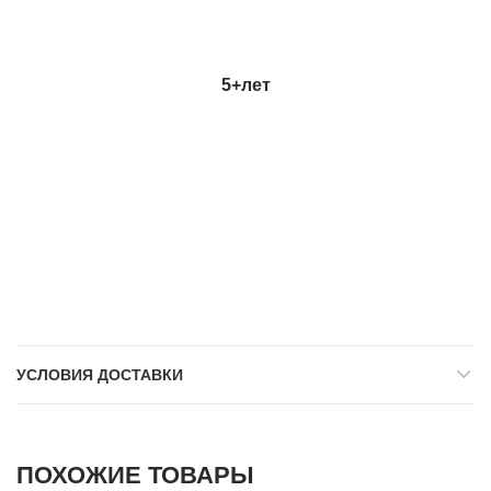
5+
лет
УСЛОВИЯ ДОСТАВКИ
ПОХОЖИЕ ТОВАРЫ