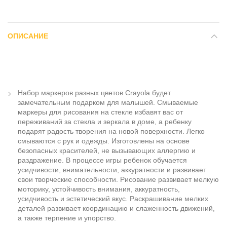
ОПИСАНИЕ
Набор маркеров разных цветов Crayola будет
замечательным подарком для малышей. Смываемые
маркеры для рисования на стекле избавят вас от
переживаний за стекла и зеркала в доме, а ребенку
подарят радость творения на новой поверхности. Легко
смываются с рук и одежды. Изготовлены на основе
безопасных красителей, не вызывающих аллергию и
раздражение. В процессе игры ребенок обучается
усидчивости, внимательности, аккуратности и развивает
свои творческие способности. Рисование развивает мелкую
моторику, устойчивость внимания, аккуратность,
усидчивость и эстетический вкус. Раскрашивание мелких
деталей развивает координацию и слаженность движений,
а также терпение и упорство.