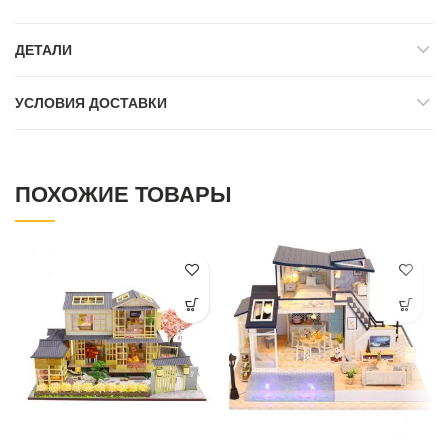
ДЕТАЛИ
УСЛОВИЯ ДОСТАВКИ
ПОХОЖИЕ ТОВАРЫ