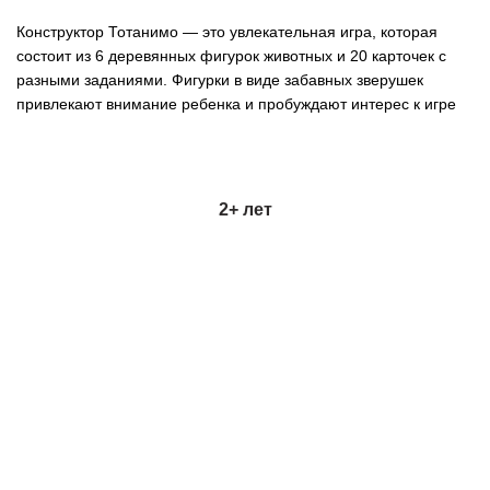
Конструктор Тотанимо — это увлекательная игра, которая
состоит из 6 деревянных фигурок животных и 20 карточек с
разными заданиями. Фигурки в виде забавных зверушек
привлекают внимание ребенка и пробуждают интерес к игре
2+ лет