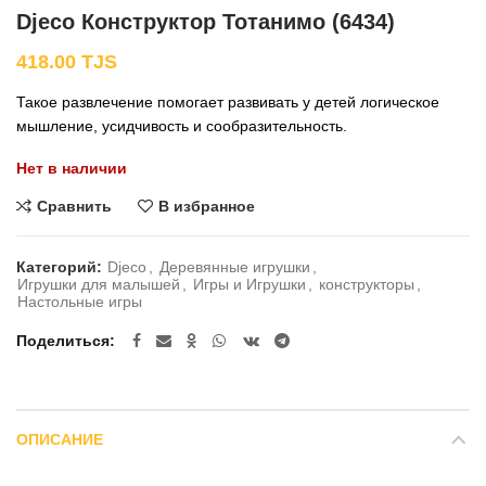
Djeco Конструктор Тотанимо (6434)
418.00
TJS
Такое развлечение помогает развивать у детей логическое
мышление, усидчивость и сообразительность.
Нет в наличии
Сравнить
В избранное
Категорий:
Djeco
,
Деревянные игрушки
,
Игрушки для малышей
,
Игры и Игрушки
,
конструкторы
,
Настольные игры
Поделиться
ОПИСАНИЕ