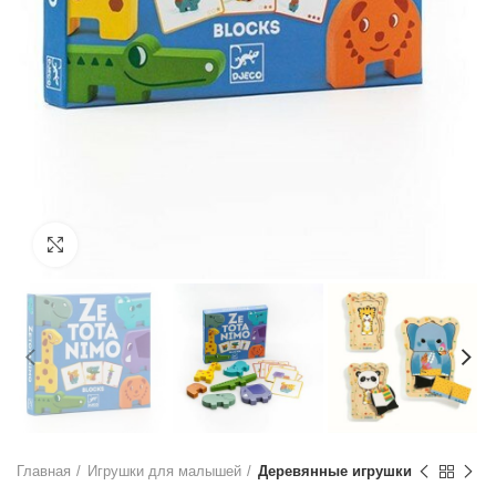
Нажмите, чтобы увеличить
Главная
Игрушки для малышей
Деревянные игрушки