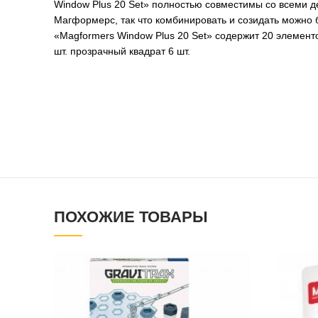
Window Plus 20 Set» полностью совместимы со всеми 
Магформерс, так что комбинировать и созидать можно 
«Magformers Window Plus 20 Set» содержит 20 элементов
шт. прозрачный квадрат 6 шт.
ПОХОЖИЕ ТОВАРЫ