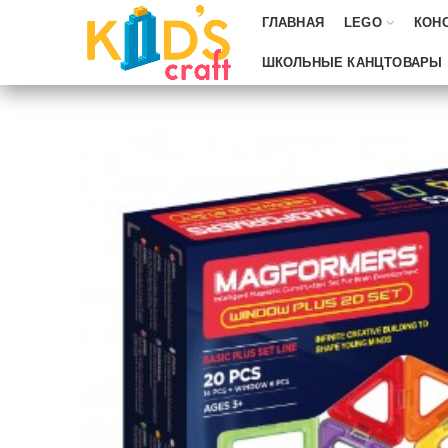
ГЛАВНАЯ
LEGO
КОН
ШКОЛЬНЫЕ КАНЦТОВАРЫ