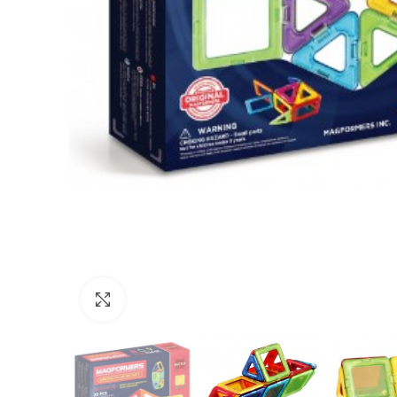
Нажмите, чтобы увеличить