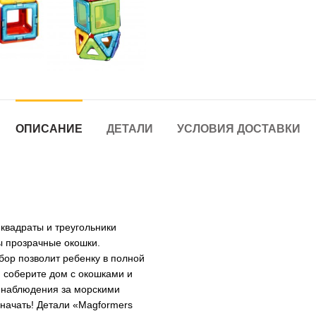
ОПИСАНИЕ
ДЕТАЛИ
УСЛОВИЯ ДОСТАВКИ
квадраты и треугольники
ы прозрачные окошки.
ор позволит ребенку в полной
 соберите дом с окошками и
я наблюдения за морскими
 начать! Детали «Magformers