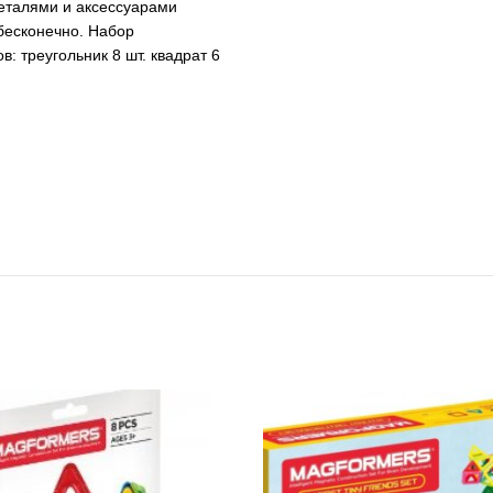
деталями и аксессуарами
бесконечно. Набор
: треугольник 8 шт. квадрат 6