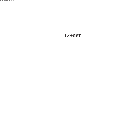
12+лет