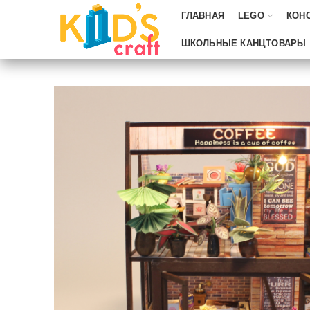
ГЛАВНАЯ
LEGO
КОН
ШКОЛЬНЫЕ КАНЦТОВАРЫ