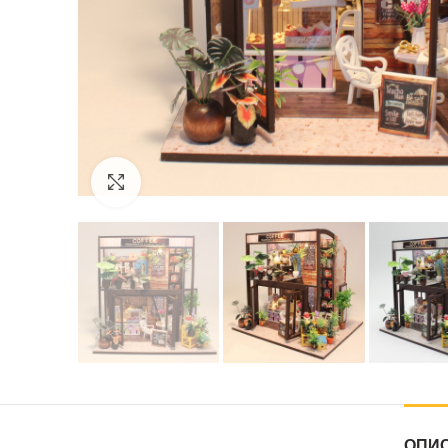
Нажмите, чтобы увеличить
ОПИ