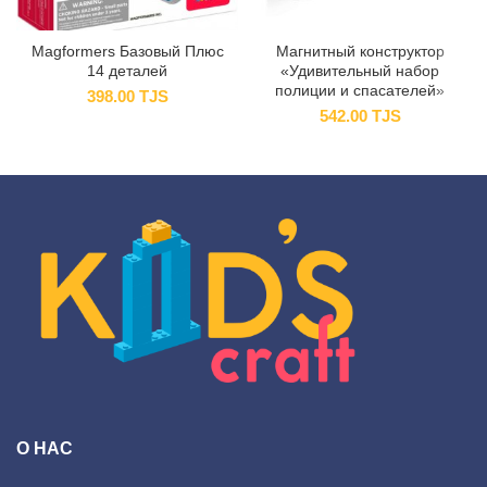
Magformers Базовый Плюс
Магнитный конструктор
14 деталей
«Удивительный набор
полиции и спасателей»
398.00
TJS
542.00
TJS
О НАС