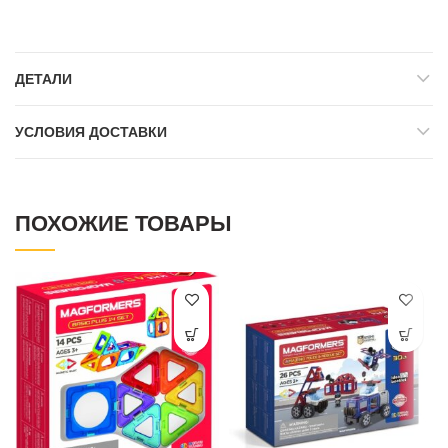
ДЕТАЛИ
УСЛОВИЯ ДОСТАВКИ
ПОХОЖИЕ ТОВАРЫ