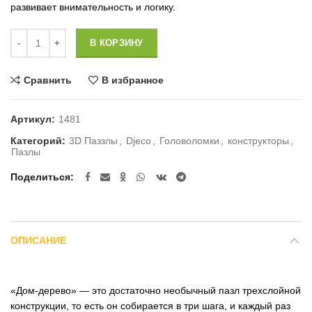
развивает внимательность и логику.
Количество
В КОРЗИНУ
Сравнить
В избранное
Артикул:
1481
Категорий:
3D Паззлы
,
Djeco
,
Головоломки
,
конструкторы
,
Пазлы
Поделиться
ОПИСАНИЕ
«Дом-дерево» — это достаточно необычный пазл трехслойной
конструкции, то есть он собирается в три шага, и каждый раз