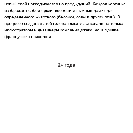
новый слой накладывается на предыдущий. Каждая картинка
изображает собой яркий, веселый и шумный домик для
определенного животного (белочки, совы и других птиц). В
процессе создания этой головоломки участвовали не только
иллюстраторы и дизайнеры компании Джеко, но и лучшие
французские психологи.
2+ года