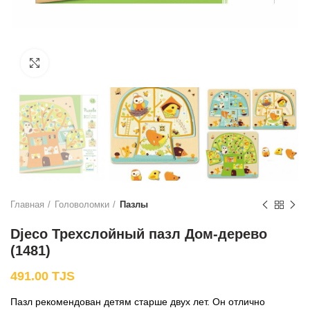
Нажмите, чтобы увеличить
Главная
Головоломки
Пазлы
Djeco Трехслойный пазл Дом-дерево
(1481)
491.00
TJS
Пазл рекомендован детям старше двух лет. Он отлично