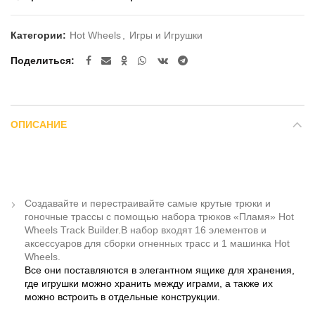
Категории:
Hot Wheels
,
Игры и Игрушки
Поделиться
ОПИСАНИЕ
Создавайте и перестраивайте самые крутые трюки и
гоночные трассы с помощью набора трюков «Пламя» Hot
Wheels Track Builder.В набор входят 16 элементов и
аксессуаров для сборки огненных трасс и 1 машинка Hot
Wheels.
Все они поставляются в элегантном ящике для хранения,
где игрушки можно хранить между играми, а также их
можно встроить в отдельные конструкции.