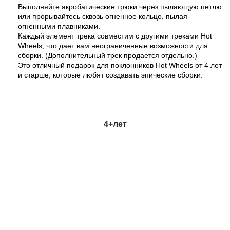
Выполняйте акробатические трюки через пылающую петлю
или прорывайтесь сквозь огненное кольцо, пылая
огненными плавниками.
Каждый элемент трека совместим с другими треками Hot
Wheels, что дает вам неограниченные возможности для
сборки. (Дополнительный трек продается отдельно.)
Это отличный подарок для поклонников Hot Wheels от 4 лет
и старше, которые любят создавать эпические сборки.
4+
лет