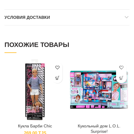
УСЛОВИЯ ДОСТАВКИ
ПОХОЖИЕ ТОВАРЫ
Кукла Барби Chic
Кукольный дом L.O.L.
Surprise!
269.00
TJS