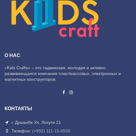
О НАС
«Kids Crafts» – это таджикская, молодая и активно
развивающаяся компания пластмассовых, электронных и
магнитных конструкторов.
КОНТАКТЫ
г. Душанбе Ул. Лохути 21
Телефон:
(+992) 111-15-6556