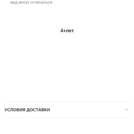
вид могут отличаться.
4+
лет
УСЛОВИЯ ДОСТАВКИ