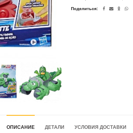
Поделиться
ОПИСАНИЕ
ДЕТАЛИ
УСЛОВИЯ ДОСТАВКИ