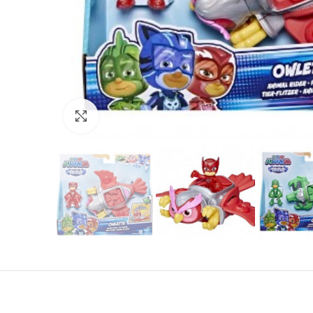
Нажмите, чтобы увеличить