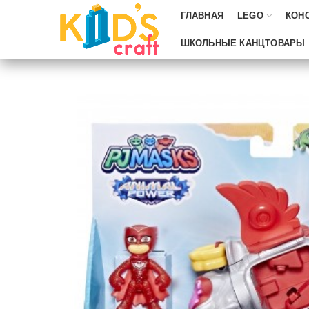
ГЛАВНАЯ
LEGO
КОН
ШКОЛЬНЫЕ КАНЦТОВАРЫ