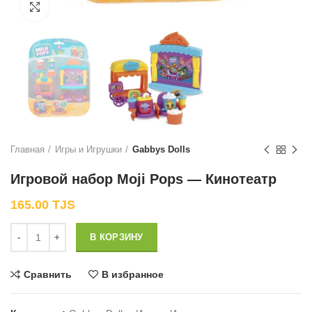
Нажмите, чтобы увеличить
Главная
Игры и Игрушки
Gabbys Dolls
Игровой набор Moji Pops — Кинотеатр
165.00
TJS
Количество
В КОРЗИНУ
Сравнить
В избранное