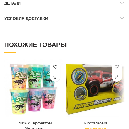
ДЕТАЛИ
УСЛОВИЯ ДОСТАВКИ
ПОХОЖИЕ ТОВАРЫ
Слизь с Эффектом
NincoRacers
Металлик