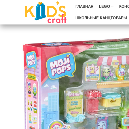
ГЛАВНАЯ
LEGO
КОН
ШКОЛЬНЫЕ КАНЦТОВАРЫ