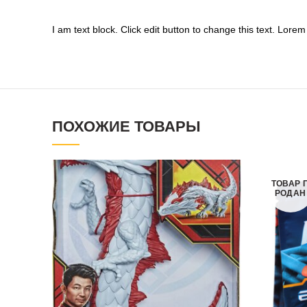
I am text block. Click edit button to change this text. Lorem 
ПОХОЖИЕ ТОВАРЫ
ТОВАР 
РОДАН