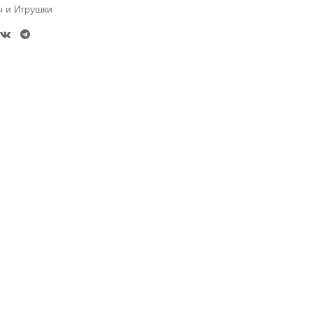
ы и Игрушки