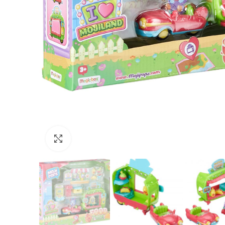
Нажмите, чтобы увеличить