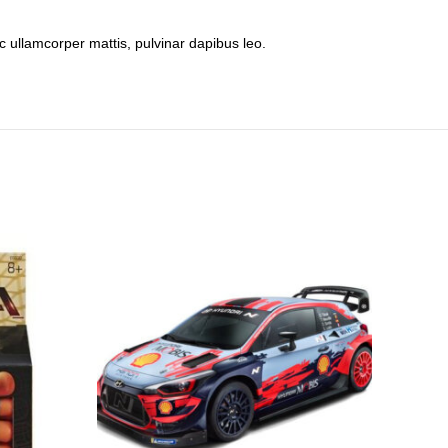
nec ullamcorper mattis, pulvinar dapibus leo.