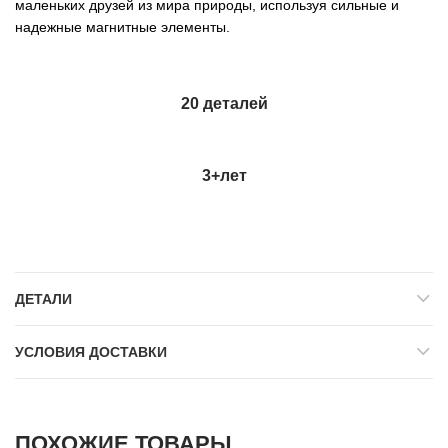
маленьких друзей из мира природы, используя сильные и
надежные магнитные элементы.
20 деталей
3+
лет
ДЕТАЛИ
УСЛОВИЯ ДОСТАВКИ
ПОХОЖИЕ ТОВАРЫ