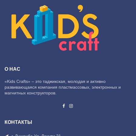
О НАС
«Kids Crafts» – это таджикская, молодая и активно
развивающаяся компания пластмассовых, электронных и
магнитных конструкторов.
КОНТАКТЫ