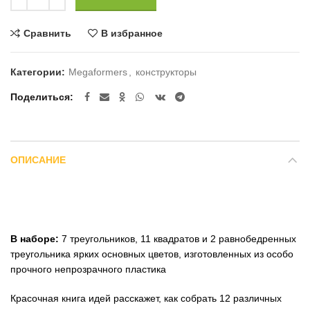
Сравнить
В избранное
Категории:
Megaformers
,
конструкторы
Поделиться
ОПИСАНИЕ
В наборе:
7 треугольников, 11 квадратов и 2 равнобедренных
треугольника ярких основных цветов, изготовленных из особо
прочного непрозрачного пластика
Красочная книга идей расскажет, как собрать 12 различных