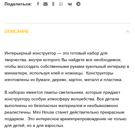
Поделиться
ОПИСАНИЕ
Интерьерный конструктор — это готовый набор для
творчества, внутри которого Вы найдете все необходимое,
чтобы воссоздать собственными руками кукольный интерьер в
миниатюре, используя клей и ножницы. Конструкторы
изготовлены из бумаги, дерево, картон, металл и пластика.
В наборах имеется лампы-светильники, которые придают
конструктору особую атмосферу волшебства. Все детали
выполнены из безопасных материалов и необыкновенно
реалистичны. Mini House станет действительно прекрасным
подарком . Это интересное времяпрепровождение не только
для детей, но и для взрослых.