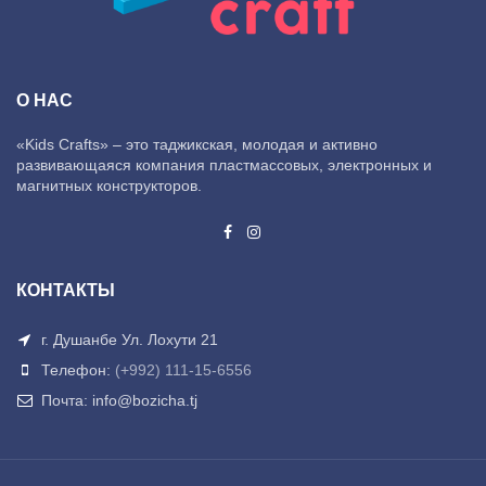
О НАС
«Kids Crafts» – это таджикская, молодая и активно
развивающаяся компания пластмассовых, электронных и
магнитных конструкторов.
КОНТАКТЫ
г. Душанбе Ул. Лохути 21
Телефон:
(+992) 111-15-6556
Почта: info@bozicha.tj