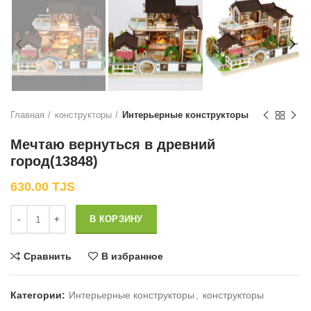
Главная
конструкторы
Интерьерные конструкторы
Мечтаю вернуться в древний
город(13848)
630.00
TJS
Количество
В КОРЗИНУ
Сравнить
В избранное
Категории:
Интерьерные конструкторы
,
конструкторы