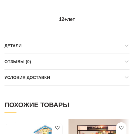
12+лет
ДЕТАЛИ
ОТЗЫВЫ (0)
УСЛОВИЯ ДОСТАВКИ
ПОХОЖИЕ ТОВАРЫ