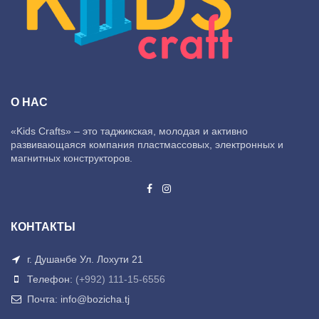
О НАС
«Kids Crafts» – это таджикская, молодая и активно
развивающаяся компания пластмассовых, электронных и
магнитных конструкторов.
КОНТАКТЫ
г. Душанбе Ул. Лохути 21
Телефон:
(+992) 111-15-6556
Почта: info@bozicha.tj