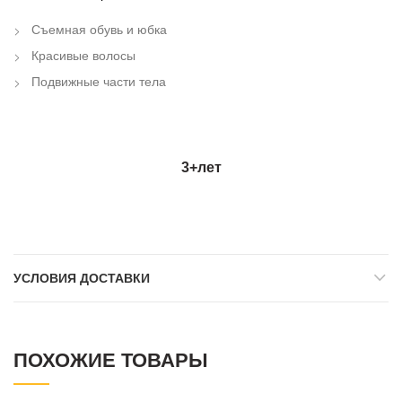
Съемная обувь и юбка
Красивые волосы
Подвижные части тела
3+
лет
УСЛОВИЯ ДОСТАВКИ
ПОХОЖИЕ ТОВАРЫ