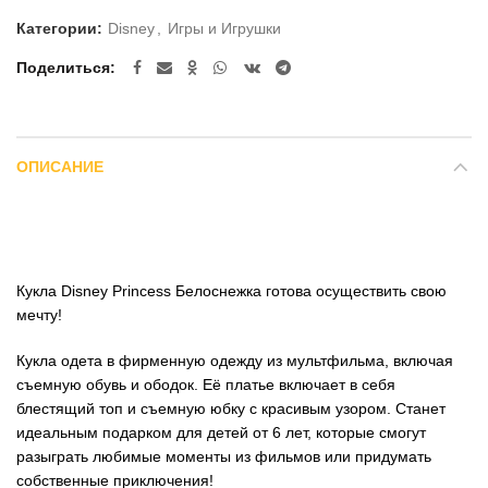
Категории:
Disney
,
Игры и Игрушки
Поделиться
ОПИСАНИЕ
Кукла Disney Princess Белоснежка готова осуществить свою
мечту!
Кукла одета в фирменную одежду из мультфильма, включая
съемную обувь и ободок. Её платье включает в себя
блестящий топ и съемную юбку с красивым узором. Станет
идеальным подарком для детей от 6 лет, которые смогут
разыграть любимые моменты из фильмов или придумать
собственные приключения!