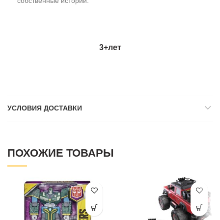
собственные истории.
3+
лет
УСЛОВИЯ ДОСТАВКИ
ПОХОЖИЕ ТОВАРЫ