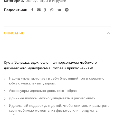
Категории:
Disney
,
Игры и Игрушки
Поделиться
ОПИСАНИЕ
Кукла Золушка, вдохновленная персонажем любимого
диснеевского мультфильма, готова к приключениям!
Наряд куклы включает в себя блестящий топ и съемную
юбку с уникальным узором.
Аксессуары идеально дополняют образ.
Длинные волосы можно укладывать и расчесывать.
Идеальный подарок для детей, чтобы они могли разыграть
свои любимые моменты из фильмов или придумать