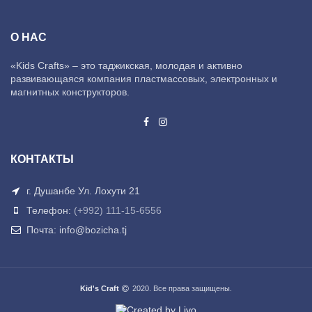
О НАС
«Kids Crafts» – это таджикская, молодая и активно
развивающаяся компания пластмассовых, электронных и
магнитных конструкторов.
КОНТАКТЫ
г. Душанбе Ул. Лохути 21
Телефон:
(+992) 111-15-6556
Почта: info@bozicha.tj
Kid's Craft
2020. Все права защищены.