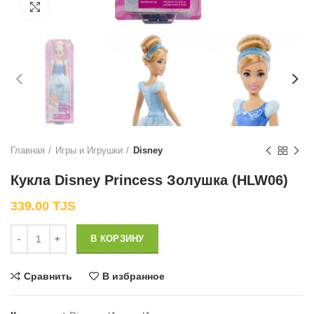
Нажмите, чтобы увеличить
Главная
Игры и Игрушки
Disney
Кукла Disney Princess Золушка (HLW06)
339.00
TJS
Количество
В КОРЗИНУ
Сравнить
В избранное