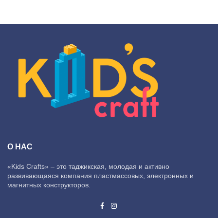
О НАС
«Kids Crafts» – это таджикская, молодая и активно
развивающаяся компания пластмассовых, электронных и
магнитных конструкторов.